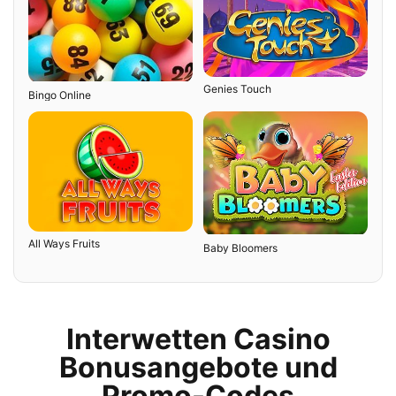
Genies Touch
Bingo Online
All Ways Fruits
Baby Bloomers
Interwetten Casino
Bonusangebote und
Promo-Codes