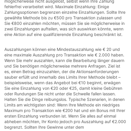
möglicherweise nicht ausgelöst, selbst wenn Ihre Zahlung
fehlerfrei verarbeitet wird. Maximale Einzahlung: Einige
Zahlungsoptionen begrenzen einzelne Einzahlungen. Sollte Ihre
gewählte Methode bis zu €500 pro Transaktion zulassen und
Sie €800 einzahlen möchten, müssen Sie sie möglicherweise in
zwei Einzahlungen aufteilen, was sich auswirken könnte, wenn
eine Aktion auf eine qualifizierende Einzahlung beschränkt ist.
Auszahlungen können eine Mindestauszahlung wie € 20 und
eine maximale Auszahlung pro Transaktion wie € 2.000 haben.
Wenn Sie mehr auszahlen, kann die Bearbeitung länger dauern
und Sie benötigen möglicherweise mehrere Anfragen. Ziel ist
es, einen Betrag einzuzahlen, der die Aktionsanforderungen
sauber erfüllt und innerhalb des Limits Ihrer Methode bleibt –
beispielsweise, wenn das Angebot bei €10 beginnt, erwägen
Sie eine Einzahlung von €20 oder €25, damit kleine Gebühren
oder Rundungen Sie nicht unter die Schwelle fallen lassen.
Halten Sie die Dinge reibungslos. Typische Szenarien, in denen
Limits am wichtigsten sind: Wenn Ihre Methode ein niedriges
Maximum pro Transaktion wie €200 hat und ein Bonus mit Ihrer
ersten Einzahlung verbunden ist. Wenn Sie alles auf einmal
abheben möchten, Ihr Konto jedoch pro Auszahlung auf €2.000
begrenzt. Sollten Ihre Gewinne unter dem