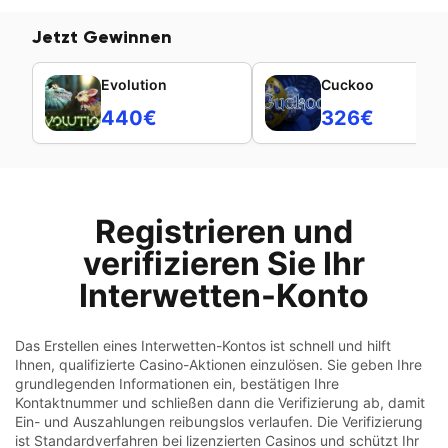
Jetzt Gewinnen
Evolution
Cuckoo
440€
326€
Registrieren und
verifizieren Sie Ihr
Interwetten-Konto
Das Erstellen eines Interwetten-Kontos ist schnell und hilft
Ihnen, qualifizierte Casino-Aktionen einzulösen. Sie geben Ihre
grundlegenden Informationen ein, bestätigen Ihre
Kontaktnummer und schließen dann die Verifizierung ab, damit
Ein- und Auszahlungen reibungslos verlaufen. Die Verifizierung
ist Standardverfahren bei lizenzierten Casinos und schützt Ihr