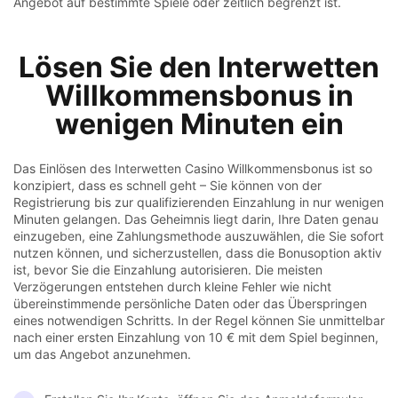
Angebot auf bestimmte Spiele oder zeitlich begrenzt ist.
Lösen Sie den Interwetten
Willkommensbonus in
wenigen Minuten ein
Das Einlösen des Interwetten Casino Willkommensbonus ist so
konzipiert, dass es schnell geht – Sie können von der
Registrierung bis zur qualifizierenden Einzahlung in nur wenigen
Minuten gelangen. Das Geheimnis liegt darin, Ihre Daten genau
einzugeben, eine Zahlungsmethode auszuwählen, die Sie sofort
nutzen können, und sicherzustellen, dass die Bonusoption aktiv
ist, bevor Sie die Einzahlung autorisieren. Die meisten
Verzögerungen entstehen durch kleine Fehler wie nicht
übereinstimmende persönliche Daten oder das Überspringen
eines notwendigen Schritts. In der Regel können Sie unmittelbar
nach einer ersten Einzahlung von 10 € mit dem Spiel beginnen,
um das Angebot anzunehmen.