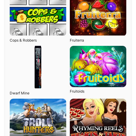
Cops & Robbers
Fruiterra
Fruitoids
Pure Platinum