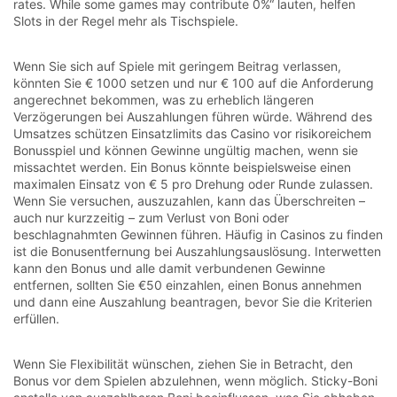
rates. While some games may contribute 0%“ lauten, helfen
Slots in der Regel mehr als Tischspiele.
Wenn Sie sich auf Spiele mit geringem Beitrag verlassen,
könnten Sie € 1000 setzen und nur € 100 auf die Anforderung
angerechnet bekommen, was zu erheblich längeren
Verzögerungen bei Auszahlungen führen würde. Während des
Umsatzes schützen Einsatzlimits das Casino vor risikoreichem
Bonusspiel und können Gewinne ungültig machen, wenn sie
missachtet werden. Ein Bonus könnte beispielsweise einen
maximalen Einsatz von € 5 pro Drehung oder Runde zulassen.
Wenn Sie versuchen, auszuzahlen, kann das Überschreiten –
auch nur kurzzeitig – zum Verlust von Boni oder
beschlagnahmten Gewinnen führen. Häufig in Casinos zu finden
ist die Bonusentfernung bei Auszahlungsauslösung. Interwetten
kann den Bonus und alle damit verbundenen Gewinne
entfernen, sollten Sie €50 einzahlen, einen Bonus annehmen
und dann eine Auszahlung beantragen, bevor Sie die Kriterien
erfüllen.
Wenn Sie Flexibilität wünschen, ziehen Sie in Betracht, den
Bonus vor dem Spielen abzulehnen, wenn möglich. Sticky-Boni