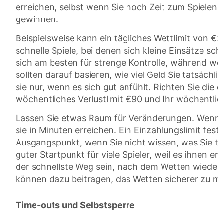
erreichen, selbst wenn Sie noch Zeit zum Spielen 
gewinnen.
Beispielsweise kann ein tägliches Wettlimit von €
schnelle Spiele, bei denen sich kleine Einsätze 
sich am besten für strenge Kontrolle, während wö
sollten darauf basieren, wie viel Geld Sie tatsä
sie nur, wenn es sich gut anfühlt. Richten Sie die
wöchentliches Verlustlimit €90 und Ihr wöchentlic
Lassen Sie etwas Raum für Veränderungen. Wenn Si
sie in Minuten erreichen. Ein Einzahlungslimit fe
Ausgangspunkt, wenn Sie nicht wissen, was Sie tu
guter Startpunkt für viele Spieler, weil es ihnen
der schnellste Weg sein, nach dem Wetten wied
können dazu beitragen, das Wetten sicherer zu 
Time-outs und Selbstsperre