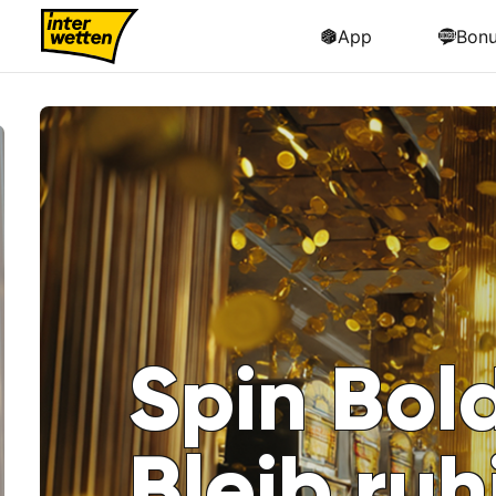
App
Bon
Spin Bol
Bleib ruh