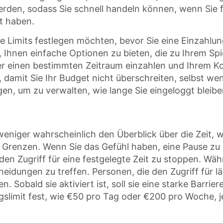
den, sodass Sie schnell handeln können, wenn Sie fest
t haben.
are Limits festlegen möchten, bevor Sie eine Einzahlu
, Ihnen einfache Optionen zu bieten, die zu Ihrem Spi
 über einen bestimmten Zeitraum einzahlen und Ihrem 
 damit Sie Ihr Budget nicht überschreiten, selbst w
gen, um zu verwalten, wie lange Sie eingeloggt bleibe
eniger wahrscheinlich den Überblick über die Zeit, we
e Grenzen. Wenn Sie das Gefühl haben, eine Pause z
en Zugriff für eine festgelegte Zeit zu stoppen. Wä
cheidungen zu treffen. Personen, die den Zugriff für l
Sobald sie aktiviert ist, soll sie eine starke Barriere
ngslimit fest, wie €50 pro Tag oder €200 pro Woche,