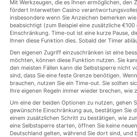
Mit Werkzeugen, die es Ihnen ermöglichen, den Z
fördert Interwetten Casino verantwortungsvolles 
insbesondere wenn Sie Anzeichen bemerken wie d
beabsichtigt (zum Beispiel eine zusätzliche €10
Einschränkung. Time-out ist eine kurze Pause, di
Ihnen diese Funktion dies. Sobald der Timer ablä
Den eigenen Zugriff einzuschränken ist eine besser
möchten, können diese Funktion nutzen. Sie kan
den meisten Fällen kann die Selbstsperre nicht v
sind, dass Sie eine feste Grenze benötigen. Wenn
brauchen, nutzen Sie ein Time-out. Sie sollten s
Ihre eigenen Regeln immer wieder brechen, wie 
Um eine der beiden Optionen zu nutzen, gehen Si
gewünschte Einschränkung aus, bestätigen Sie die
einem zusätzlichen Schritt zu bestätigen, wie zu
eine Selbstsperre starten, öffnen Sie keine neue
Deutschland gelten, während Sie dort sind, und 