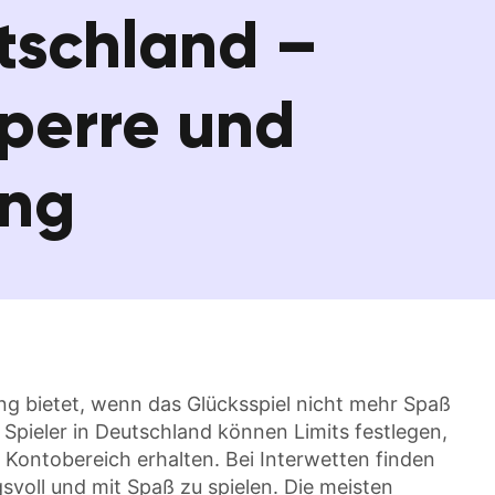
tschland –
sperre und
ung
ung bietet, wenn das Glücksspiel nicht mehr Spaß
Spieler in Deutschland können Limits festlegen,
m Kontobereich erhalten. Bei Interwetten finden
svoll und mit Spaß zu spielen. Die meisten