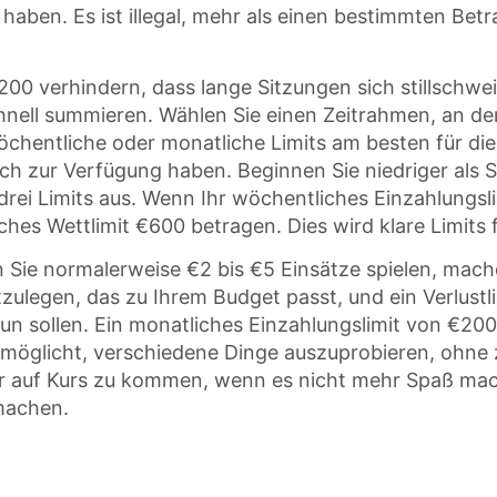
haben. Es ist illegal, mehr als einen bestimmten Bet
200 verhindern, dass lange Sitzungen sich stillschweig
schnell summieren. Wählen Sie einen Zeitrahmen, an de
chentliche oder monatliche Limits am besten für die 
chlich zur Verfügung haben. Beginnen Sie niedriger al
 drei Limits aus. Wenn Ihr wöchentliches Einzahlungsli
hes Wettlimit €600 betragen. Dies wird klare Limits 
e normalerweise €2 bis €5 Einsätze spielen, machen 
stzulegen, das zu Ihrem Budget passt, und ein Verlust
n sollen. Ein monatliches Einzahlungslimit von €200 
 ermöglicht, verschiedene Dinge auszuprobieren, ohne
er auf Kurs zu kommen, wenn es nicht mehr Spaß mac
machen.