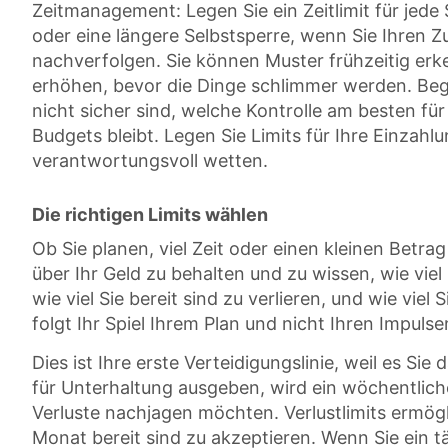
Zeitmanagement: Legen Sie ein Zeitlimit für jede
oder eine längere Selbstsperre, wenn Sie Ihren Z
nachverfolgen. Sie können Muster frühzeitig erk
erhöhen, bevor die Dinge schlimmer werden. Begi
nicht sicher sind, welche Kontrolle am besten fü
Budgets bleibt. Legen Sie Limits für Ihre Einzah
verantwortungsvoll wetten.
Die richtigen Limits wählen
Ob Sie planen, viel Zeit oder einen kleinen Betra
über Ihr Geld zu behalten und zu wissen, wie vie
wie viel Sie bereit sind zu verlieren, und wie vie
folgt Ihr Spiel Ihrem Plan und nicht Ihren Impuls
Dies ist Ihre erste Verteidigungslinie, weil es S
für Unterhaltung ausgeben, wird ein wöchentliche
Verluste nachjagen möchten. Verlustlimits ermög
Monat bereit sind zu akzeptieren. Wenn Sie ein tä