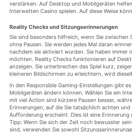
verstärken. Auf Desktop und Mobilgeräten helfen
Interwetten Casino spielen. Auf diese Weise kön
Reality Checks und Sitzungserinnerungen
Sie sind besonders hilfreich, wenn Sie zwischen
ohne Pausen. Sie werden jedes Mal daran erinner
nachdem sie aktiviert wurden. Sie haben immer n
möchten. Reality Checks funktionieren auf Desk
anzeigen. Sie unterbrechen das Spiel kurz, zeige
kleineren Bildschirmen zu erleichtern, wird dies
In den Responsible Gaming-Einstellungen gibt es 
Mobilgeräten ändern können. Wählen Sie ein Interv
mit viel Action sind kürzere Pausen besser, währ
Erinnerungen, auf die Sie tatsächlich achten und
Aufforderung erscheint. Dies ist eine Erinnerung 
Tipp: Wenn Sie sich der Zeit noch bewusster sein
sind, verwenden Sie sowohl Sitzungserinnerunge