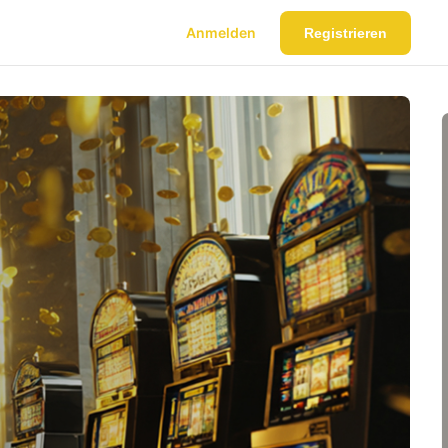
Anmelden
Registrieren