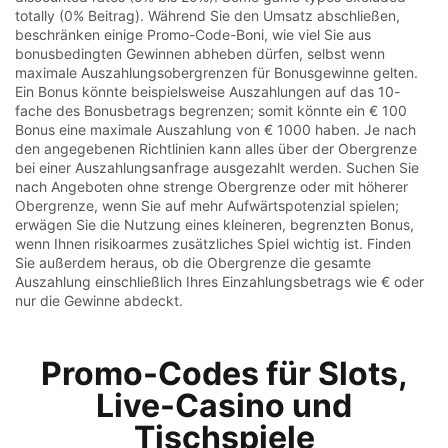
totally (0% Beitrag). Während Sie den Umsatz abschließen,
beschränken einige Promo-Code-Boni, wie viel Sie aus
bonusbedingten Gewinnen abheben dürfen, selbst wenn
maximale Auszahlungsobergrenzen für Bonusgewinne gelten.
Ein Bonus könnte beispielsweise Auszahlungen auf das 10-
fache des Bonusbetrags begrenzen; somit könnte ein € 100
Bonus eine maximale Auszahlung von € 1000 haben. Je nach
den angegebenen Richtlinien kann alles über der Obergrenze
bei einer Auszahlungsanfrage ausgezahlt werden. Suchen Sie
nach Angeboten ohne strenge Obergrenze oder mit höherer
Obergrenze, wenn Sie auf mehr Aufwärtspotenzial spielen;
erwägen Sie die Nutzung eines kleineren, begrenzten Bonus,
wenn Ihnen risikoarmes zusätzliches Spiel wichtig ist. Finden
Sie außerdem heraus, ob die Obergrenze die gesamte
Auszahlung einschließlich Ihres Einzahlungsbetrags wie € oder
nur die Gewinne abdeckt.
Promo-Codes für Slots,
Live-Casino und
Tischspiele