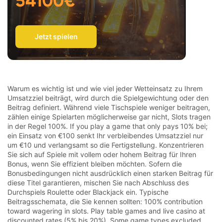
54100€
Jetzt spielen
Warum es wichtig ist und wie viel jeder Wetteinsatz zu Ihrem
Umsatzziel beiträgt, wird durch die Spielgewichtung oder den
Beitrag definiert. Während viele Tischspiele weniger beitragen,
zählen einige Spielarten möglicherweise gar nicht, Slots tragen
in der Regel 100%. If you play a game that only pays 10% bei;
ein Einsatz von €100 senkt Ihr verbleibendes Umsatzziel nur
um €10 und verlangsamt so die Fertigstellung. Konzentrieren
Sie sich auf Spiele mit vollem oder hohem Beitrag für Ihren
Bonus, wenn Sie effizient bleiben möchten. Sofern die
Bonusbedingungen nicht ausdrücklich einen starken Beitrag für
diese Titel garantieren, mischen Sie nach Abschluss des
Durchspiels Roulette oder Blackjack ein. Typische
Beitragsschemata, die Sie kennen sollten: 100% contribution
toward wagering in slots. Play table games and live casino at
discounted rates (5% bis 20%). Some game types excluded