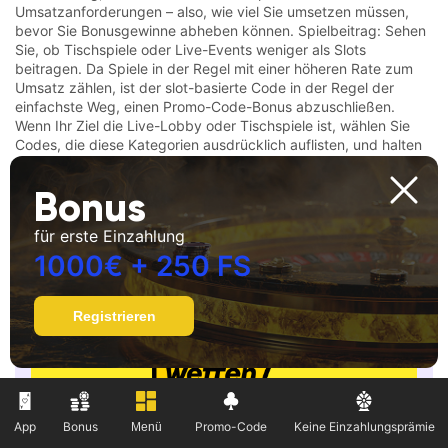
Umsatzanforderungen – also, wie viel Sie umsetzen müssen,
bevor Sie Bonusgewinne abheben können. Spielbeitrag: Sehen
Sie, ob Tischspiele oder Live-Events weniger als Slots
beitragen. Da Spiele in der Regel mit einer höheren Rate zum
Umsatz zählen, ist der slot-basierte Code in der Regel der
einfachste Weg, einen Promo-Code-Bonus abzuschließen.
Wenn Ihr Ziel die Live-Lobby oder Tischspiele ist, wählen Sie
Codes, die diese Kategorien ausdrücklich auflisten, und halten
Sie die Bonusgröße vernünftig; z. B. kann ein kleinerer Bonus
bis zu €100 einfacher abzuschließen sein als ein größeres
Bonus
Angebot mit strengen Einschränkungen.
für erste Einzahlung
1000€ + 250 FS
Registrieren
App
Bonus
Promo-Code
Keine Einzahlungsprämie
Menü