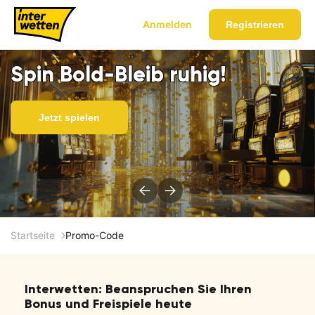
Anmelden
Registrieren
Spin Bold-Bleib ruhig!
Jetzt spielen
Startseite
Promo-Code
Interwetten: Beanspruchen Sie Ihren
Bonus und Freispiele heute