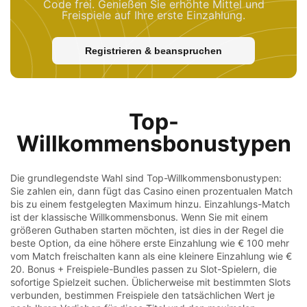
Code frei. Genießen Sie erhöhte Mittel und
Freispiele auf Ihre erste Einzahlung.
Registrieren & beanspruchen
Top-
Willkommensbonustypen
Die grundlegendste Wahl sind Top-Willkommensbonustypen:
Sie zahlen ein, dann fügt das Casino einen prozentualen Match
bis zu einem festgelegten Maximum hinzu. Einzahlungs-Match
ist der klassische Willkommensbonus. Wenn Sie mit einem
größeren Guthaben starten möchten, ist dies in der Regel die
beste Option, da eine höhere erste Einzahlung wie € 100 mehr
vom Match freischalten kann als eine kleinere Einzahlung wie €
20. Bonus + Freispiele-Bundles passen zu Slot-Spielern, die
sofortige Spielzeit suchen. Üblicherweise mit bestimmten Slots
verbunden, bestimmen Freispiele den tatsächlichen Wert je