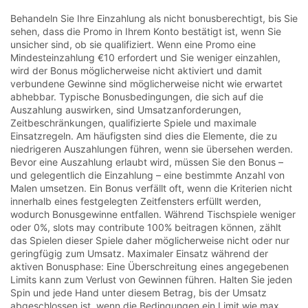
Behandeln Sie Ihre Einzahlung als nicht bonusberechtigt, bis Sie
sehen, dass die Promo in Ihrem Konto bestätigt ist, wenn Sie
unsicher sind, ob sie qualifiziert. Wenn eine Promo eine
Mindesteinzahlung €10 erfordert und Sie weniger einzahlen,
wird der Bonus möglicherweise nicht aktiviert und damit
verbundene Gewinne sind möglicherweise nicht wie erwartet
abhebbar. Typische Bonusbedingungen, die sich auf die
Auszahlung auswirken, sind Umsatzanforderungen,
Zeitbeschränkungen, qualifizierte Spiele und maximale
Einsatzregeln. Am häufigsten sind dies die Elemente, die zu
niedrigeren Auszahlungen führen, wenn sie übersehen werden.
Bevor eine Auszahlung erlaubt wird, müssen Sie den Bonus –
und gelegentlich die Einzahlung – eine bestimmte Anzahl von
Malen umsetzen. Ein Bonus verfällt oft, wenn die Kriterien nicht
innerhalb eines festgelegten Zeitfensters erfüllt werden,
wodurch Bonusgewinne entfallen. Während Tischspiele weniger
oder 0%, slots may contribute 100% beitragen können, zählt
das Spielen dieser Spiele daher möglicherweise nicht oder nur
geringfügig zum Umsatz. Maximaler Einsatz während der
aktiven Bonusphase: Eine Überschreitung eines angegebenen
Limits kann zum Verlust von Gewinnen führen. Halten Sie jeden
Spin und jede Hand unter diesem Betrag, bis der Umsatz
abgeschlossen ist, wenn die Bedingungen ein Limit wie max.