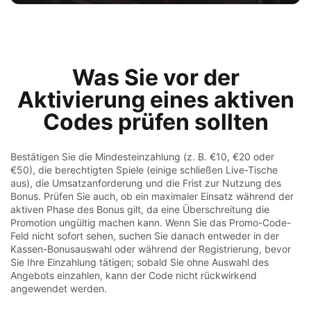
Was Sie vor der
Aktivierung eines aktiven
Codes prüfen sollten
Bestätigen Sie die Mindesteinzahlung (z. B. €10, €20 oder
€50), die berechtigten Spiele (einige schließen Live-Tische
aus), die Umsatzanforderung und die Frist zur Nutzung des
Bonus. Prüfen Sie auch, ob ein maximaler Einsatz während der
aktiven Phase des Bonus gilt, da eine Überschreitung die
Promotion ungültig machen kann. Wenn Sie das Promo-Code-
Feld nicht sofort sehen, suchen Sie danach entweder in der
Kassen-Bonusauswahl oder während der Registrierung, bevor
Sie Ihre Einzahlung tätigen; sobald Sie ohne Auswahl des
Angebots einzahlen, kann der Code nicht rückwirkend
angewendet werden.