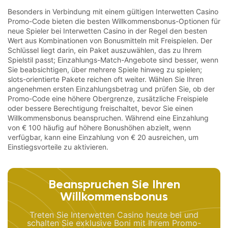
Besonders in Verbindung mit einem gültigen Interwetten Casino
Promo-Code bieten die besten Willkommensbonus-Optionen für
neue Spieler bei Interwetten Casino in der Regel den besten
Wert aus Kombinationen von Bonusmitteln mit Freispielen. Der
Schlüssel liegt darin, ein Paket auszuwählen, das zu Ihrem
Spielstil passt; Einzahlungs-Match-Angebote sind besser, wenn
Sie beabsichtigen, über mehrere Spiele hinweg zu spielen;
slots-orientierte Pakete reichen oft weiter. Wählen Sie Ihren
angenehmen ersten Einzahlungsbetrag und prüfen Sie, ob der
Promo-Code eine höhere Obergrenze, zusätzliche Freispiele
oder bessere Berechtigung freischaltet, bevor Sie einen
Willkommensbonus beanspruchen. Während eine Einzahlung
von € 100 häufig auf höhere Bonushöhen abzielt, wenn
verfügbar, kann eine Einzahlung von € 20 ausreichen, um
Einstiegsvorteile zu aktivieren.
Beanspruchen Sie Ihren
Willkommensbonus
Treten Sie Interwetten Casino heute bei und
schalten Sie exklusive Boni mit Ihrem Promo-