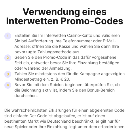
Verwendung eines
Interwetten Promo-Codes
Erstellen Sie Ihr Interwetten Casino-Konto und validieren
Sie bei Aufforderung Ihre Telefonnummer oder E-Mail-
Adresse; öffnen Sie die Kasse und wählen Sie dann Ihre
bevorzugte Zahlungsmethode aus.
Geben Sie den Promo-Code in das dafür vorgesehene
Feld ein, entweder bevor Sie Ihre Einzahlung bestätigen
oder während der Anmeldung.
Zahlen Sie mindestens den für die Kampagne angezeigten
Mindestbetrag ein, z. B. € 20.
Bevor Sie mit dem Spielen beginnen, überprüfen Sie, ob
die Belohnung aktiv ist, indem Sie den Bonus-Bereich
durchsehen.
Die wahrscheinlichsten Erklärungen für einen abgelehnten Code
sind einfach: Der Code ist abgelaufen, er ist auf einen
bestimmten Markt wie Deutschland beschränkt, er gilt nur für
neue Spieler oder Ihre Einzahlung liegt unter dem erforderlichen