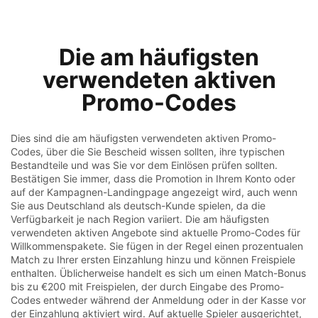
Die am häufigsten
verwendeten aktiven
Promo-Codes
Dies sind die am häufigsten verwendeten aktiven Promo-
Codes, über die Sie Bescheid wissen sollten, ihre typischen
Bestandteile und was Sie vor dem Einlösen prüfen sollten.
Bestätigen Sie immer, dass die Promotion in Ihrem Konto oder
auf der Kampagnen-Landingpage angezeigt wird, auch wenn
Sie aus Deutschland als deutsch-Kunde spielen, da die
Verfügbarkeit je nach Region variiert. Die am häufigsten
verwendeten aktiven Angebote sind aktuelle Promo-Codes für
Willkommenspakete. Sie fügen in der Regel einen prozentualen
Match zu Ihrer ersten Einzahlung hinzu und können Freispiele
enthalten. Üblicherweise handelt es sich um einen Match-Bonus
bis zu €200 mit Freispielen, der durch Eingabe des Promo-
Codes entweder während der Anmeldung oder in der Kasse vor
der Einzahlung aktiviert wird. Auf aktuelle Spieler ausgerichtet,