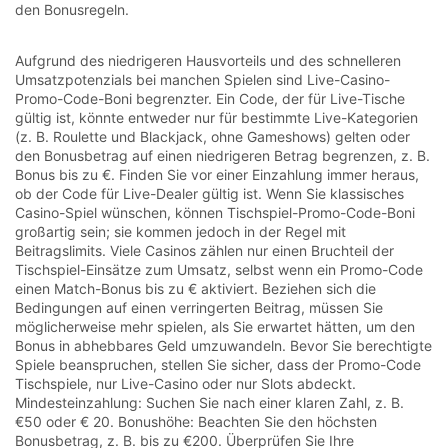
den Bonusregeln.
Aufgrund des niedrigeren Hausvorteils und des schnelleren
Umsatzpotenzials bei manchen Spielen sind Live-Casino-
Promo-Code-Boni begrenzter. Ein Code, der für Live-Tische
gültig ist, könnte entweder nur für bestimmte Live-Kategorien
(z. B. Roulette und Blackjack, ohne Gameshows) gelten oder
den Bonusbetrag auf einen niedrigeren Betrag begrenzen, z. B.
Bonus bis zu €. Finden Sie vor einer Einzahlung immer heraus,
ob der Code für Live-Dealer gültig ist. Wenn Sie klassisches
Casino-Spiel wünschen, können Tischspiel-Promo-Code-Boni
großartig sein; sie kommen jedoch in der Regel mit
Beitragslimits. Viele Casinos zählen nur einen Bruchteil der
Tischspiel-Einsätze zum Umsatz, selbst wenn ein Promo-Code
einen Match-Bonus bis zu € aktiviert. Beziehen sich die
Bedingungen auf einen verringerten Beitrag, müssen Sie
möglicherweise mehr spielen, als Sie erwartet hätten, um den
Bonus in abhebbares Geld umzuwandeln. Bevor Sie berechtigte
Spiele beanspruchen, stellen Sie sicher, dass der Promo-Code
Tischspiele, nur Live-Casino oder nur Slots abdeckt.
Mindesteinzahlung: Suchen Sie nach einer klaren Zahl, z. B.
€50 oder € 20. Bonushöhe: Beachten Sie den höchsten
Bonusbetrag, z. B. bis zu €200. Überprüfen Sie Ihre