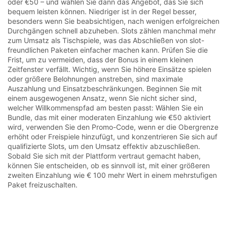
oder €50 – und wählen Sie dann das Angebot, das Sie sich
bequem leisten können. Niedriger ist in der Regel besser,
besonders wenn Sie beabsichtigen, nach wenigen erfolgreichen
Durchgängen schnell abzuheben. Slots zählen manchmal mehr
zum Umsatz als Tischspiele, was das Abschließen von slot-
freundlichen Paketen einfacher machen kann. Prüfen Sie die
Frist, um zu vermeiden, dass der Bonus in einem kleinen
Zeitfenster verfällt. Wichtig, wenn Sie höhere Einsätze spielen
oder größere Belohnungen anstreben, sind maximale
Auszahlung und Einsatzbeschränkungen. Beginnen Sie mit
einem ausgewogenen Ansatz, wenn Sie nicht sicher sind,
welcher Willkommenspfad am besten passt: Wählen Sie ein
Bundle, das mit einer moderaten Einzahlung wie €50 aktiviert
wird, verwenden Sie den Promo-Code, wenn er die Obergrenze
erhöht oder Freispiele hinzufügt, und konzentrieren Sie sich auf
qualifizierte Slots, um den Umsatz effektiv abzuschließen.
Sobald Sie sich mit der Plattform vertraut gemacht haben,
können Sie entscheiden, ob es sinnvoll ist, mit einer größeren
zweiten Einzahlung wie € 100 mehr Wert in einem mehrstufigen
Paket freizuschalten.